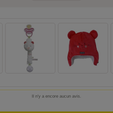
Il n'y a encore aucun avis.