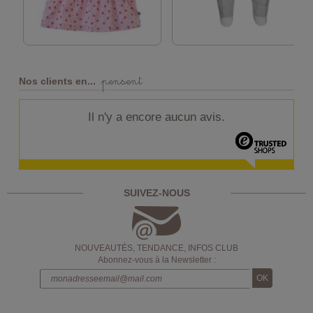
pensent
Nos clients en...
Il n'y a encore aucun avis.
SUIVEZ-NOUS
NOUVEAUTÉS, TENDANCE, INFOS CLUB
Abonnez-vous à la Newsletter :