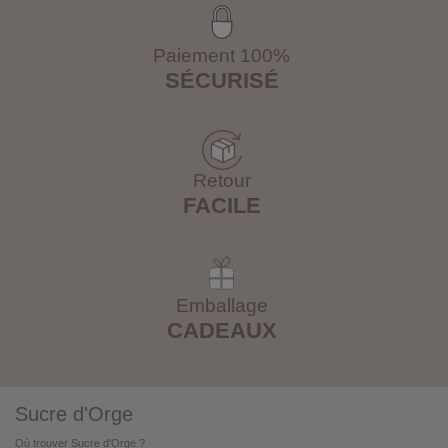
Paiement 100%
SÉCURISÉ
Retour
FACILE
Emballage
CADEAUX
Sucre d'Orge
Où trouver Sucre d'Orge ?