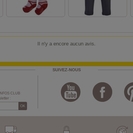
Il n'y a encore aucun avis.
SUIVEZ-NOUS
INFOS CLUB
etter :