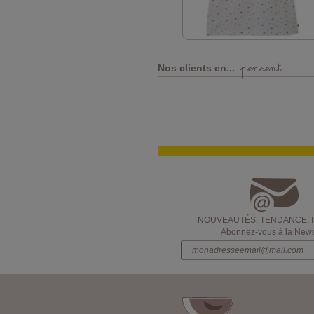
pensent
Nos clients en...
NOUVEAUTÉS, TENDANCE, 
Abonnez-vous à la Newsl