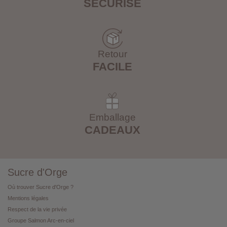
SÉCURISÉ
Retour
FACILE
Emballage
CADEAUX
Sucre d'Orge
Où trouver Sucre d'Orge ?
Mentions légales
Respect de la vie privée
Groupe Salmon Arc-en-ciel