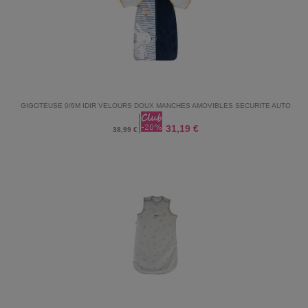
GIGOTEUSE 0/6M IDIR VELOURS DOUX MANCHES AMOVIBLES SECURITE AUTO
31,19 €
38,99 €