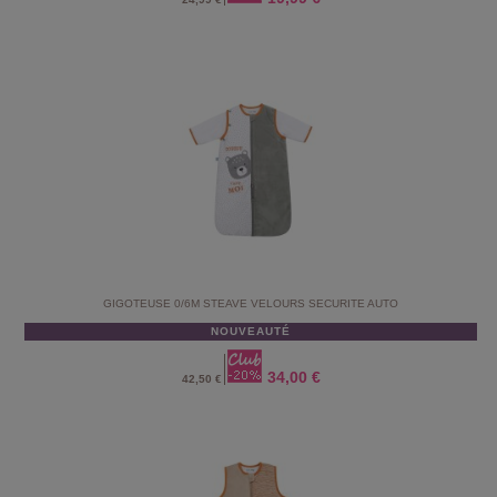
GIGOTEUSE 0/6M STEAVE VELOURS SECURITE AUTO
NOUVEAUTÉ
34,00 €
42,50 €