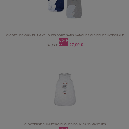
GIGOTEUSE 0/6M ELIAM VELOURS DOUX SANS MANCHES OUVERURE INTEGRALE
27,99 €
34,99 €
GIGOTEUSE 0/1M JENA VELOURS DOUX SANS MANCHES