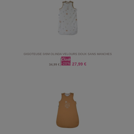
GIGOTEUSE 0/6M OLINDA VELOURS DOUX SANS MANCHES
27,99 €
34,99 €