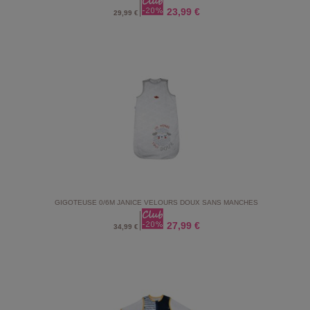
23,99 €
29,99 €
GIGOTEUSE 0/6M JANICE VELOURS DOUX SANS MANCHES
27,99 €
34,99 €