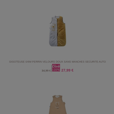
GIGOTEUSE 0/6M PERRIN VELOURS DOUX SANS MANCHES SECURITE AUTO
27,99 €
34,99 €