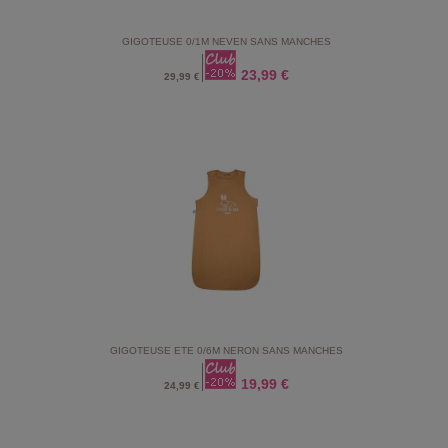
GIGOTEUSE 0/1M NEVEN SANS MANCHES
23,99 €
29,99 €
GIGOTEUSE ETE 0/6M NERON SANS MANCHES
19,99 €
24,99 €