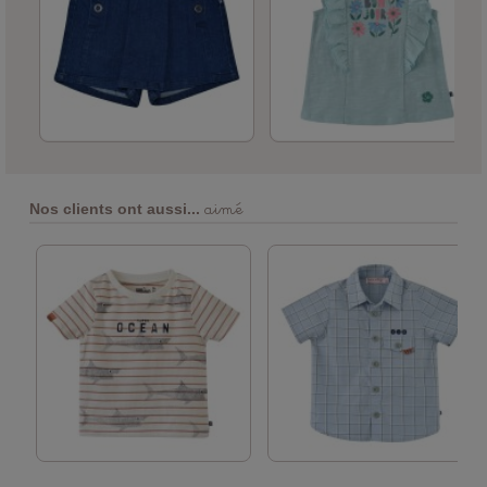
aimé
Nos clients ont aussi...