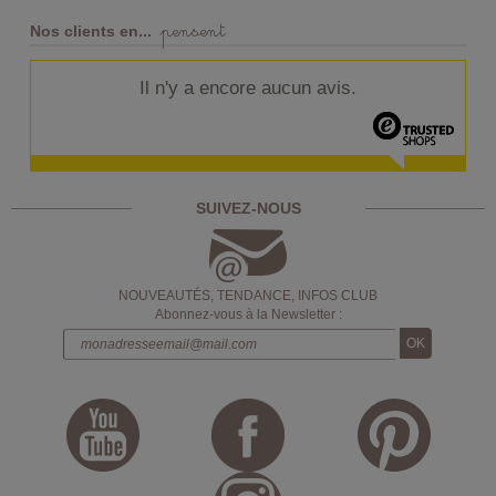
pensent
Nos clients en...
Il n'y a encore aucun avis.
SUIVEZ-NOUS
NOUVEAUTÉS, TENDANCE, INFOS CLUB
Abonnez-vous à la Newsletter :