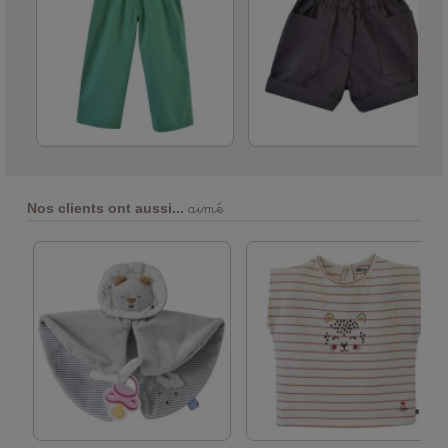
aimé
Nos clients ont aussi...