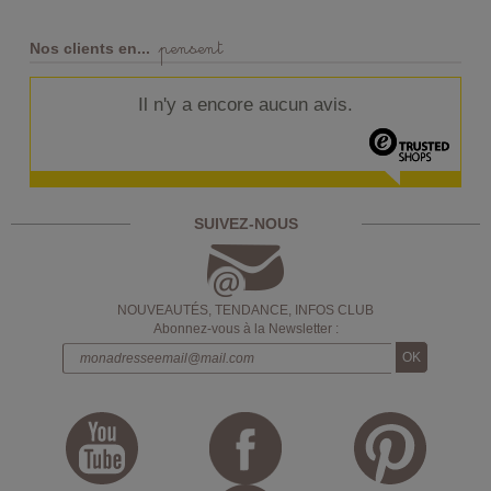
pensent
Nos clients en...
Il n'y a encore aucun avis.
SUIVEZ-NOUS
NOUVEAUTÉS, TENDANCE, INFOS CLUB
Abonnez-vous à la Newsletter :