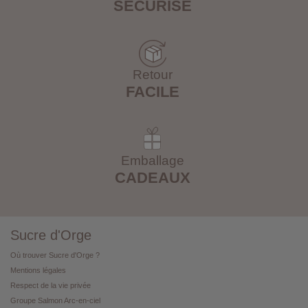
SÉCURISÉ
Retour
FACILE
Emballage
CADEAUX
Sucre d'Orge
Où trouver Sucre d'Orge ?
Mentions légales
Respect de la vie privée
Groupe Salmon Arc-en-ciel