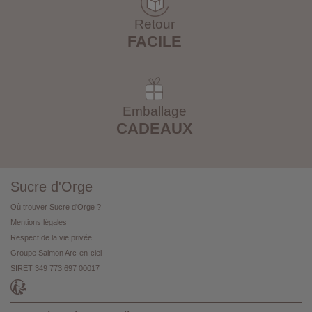
Retour
FACILE
Emballage
CADEAUX
Sucre d'Orge
Où trouver Sucre d'Orge ?
Mentions légales
Respect de la vie privée
Groupe Salmon Arc-en-ciel
SIRET 349 773 697 00017