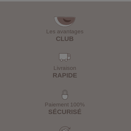
Les avantages
CLUB
Livraison
RAPIDE
Paiement 100%
SÉCURISÉ