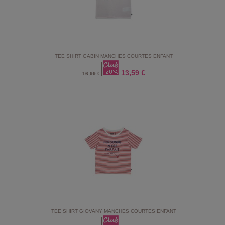
TEE SHIRT GABIN MANCHES COURTES ENFANT
13,59 €
16,99 €
TEE SHIRT GIOVANY MANCHES COURTES ENFANT