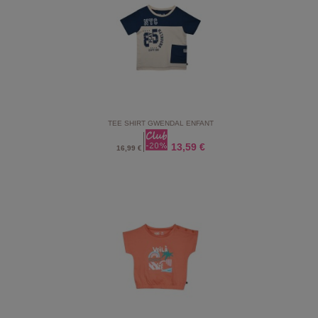
TEE SHIRT GWENDAL ENFANT
13,59 €
16,99 €