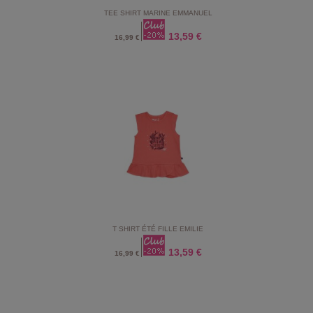
TEE SHIRT MARINE EMMANUEL
13,59 €
16,99 €
T SHIRT ÉTÉ FILLE EMILIE
13,59 €
16,99 €