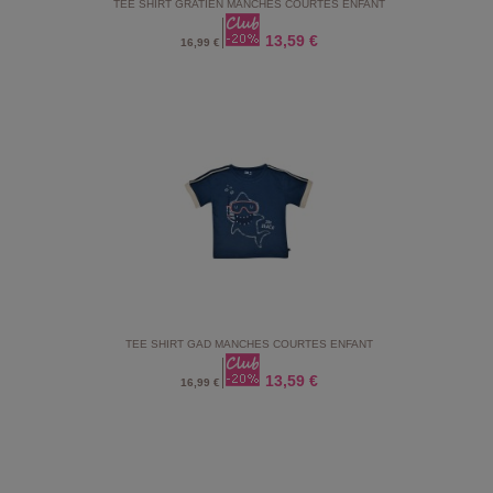
TEE SHIRT GRATIEN MANCHES COURTES ENFANT
13,59 €
16,99 €
TEE SHIRT GAD MANCHES COURTES ENFANT
13,59 €
16,99 €