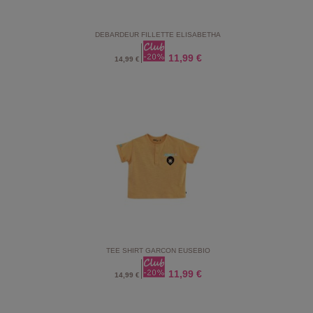
DEBARDEUR FILLETTE ELISABETHA
11,99 €
14,99 €
TEE SHIRT GARCON EUSEBIO
11,99 €
14,99 €