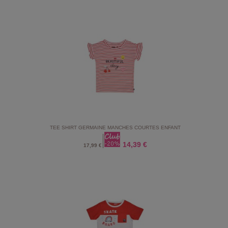
TEE SHIRT GERMAINE MANCHES COURTES ENFANT
14,39 €
17,99 €