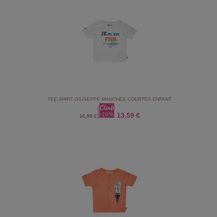
TEE SHIRT GIUSEPPE MANCHES COURTES ENFANT
13,59 €
16,99 €