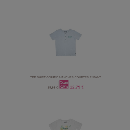
TEE SHIRT GOUIDO MANCHES COURTES ENFANT
12,79 €
15,99 €