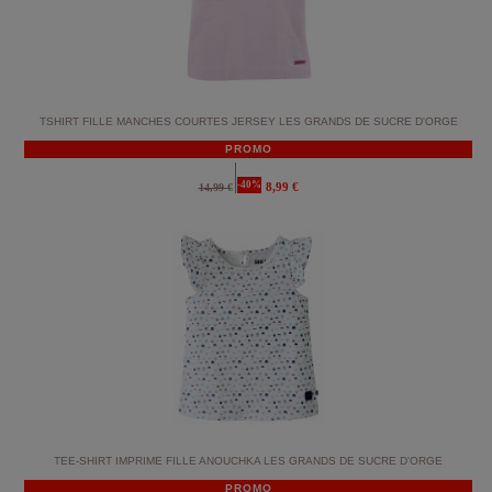
TSHIRT FILLE MANCHES COURTES JERSEY LES GRANDS DE SUCRE D'ORGE
PROMO
-40%
8,99 €
14,99 €
TEE-SHIRT IMPRIME FILLE ANOUCHKA LES GRANDS DE SUCRE D'ORGE
PROMO