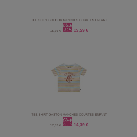
TEE SHIRT GREGOR MANCHES COURTES ENFANT
13,59 €
16,99 €
TEE SHIRT GASTON MANCHES COURTES ENFANT
14,39 €
17,99 €