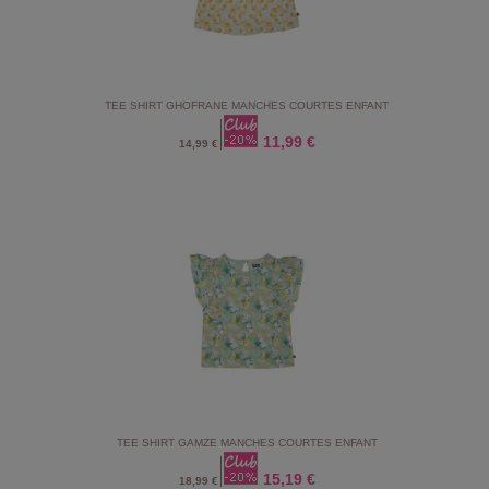
TEE SHIRT GHOFRANE MANCHES COURTES ENFANT
11,99 €
14,99 €
TEE SHIRT GAMZE MANCHES COURTES ENFANT
15,19 €
18,99 €