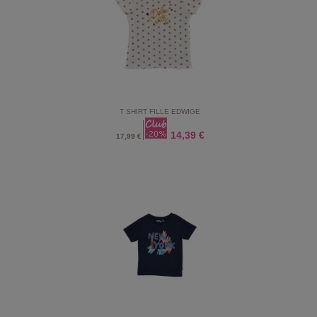
T SHIRT FILLE EDWIGE
14,39 €
17,99 €